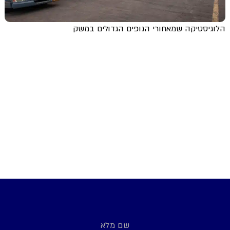
הלוגיסטיקה שמאחורי הגופים הגדולים במשק