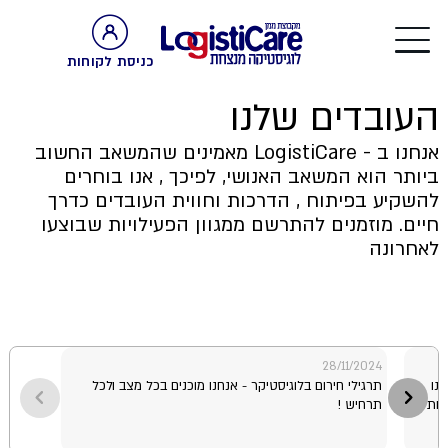
כניסת לקוחות
העובדים שלנו
אנחנו ב - LogistiCare מאמינים שהמשאב החשוב
ביותר הוא המשאב האנושי, לפיכך , אנו בוחרים
להשקיע בפיתוח , הדרכות וחווית העובדים כדרך
חיים. מוזמנים להתרשם ממגוון הפעילויות שבוצעו
לאחרונה
28/11/2024
 ולקחנו
תרגילי חירום בלוגיסטיקר - אנחנו מוכנים בכל מצב ולכל
לות
תרחיש !