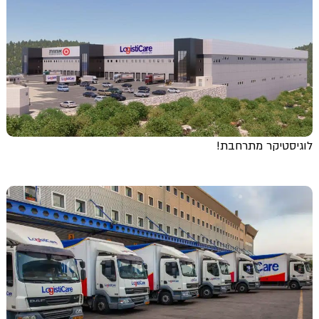
לוגיסטיקר מתרחבת!