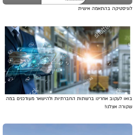
לוגיסטיקה בהתאמה אישית
בואו לעקוב אחרינו ברשתות החברתיות ולהישאר מעודכנים במה
שקורה אצלנו!