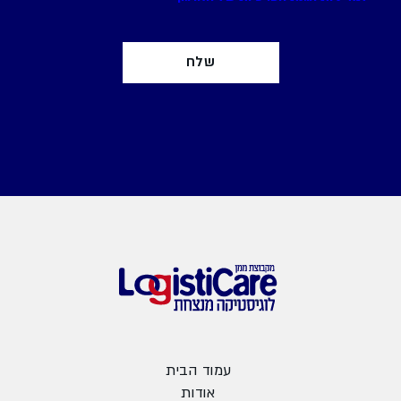
עמוד הבית
אודות