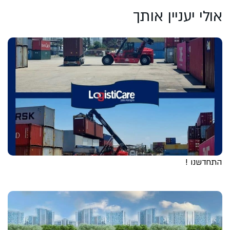
אולי יעניין אותך
התחדשנו !