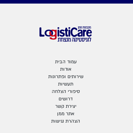
עמוד הבית
אודות
שירותים ופתרונות
תעשיות
סיפורי הצלחה
דרושים
יצירת קשר
אתר ממן
הצהרת נגישות