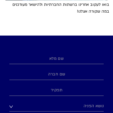
בואו לעקוב אחרינו ברשתות החברתיות ולהישאר מעודכנים
במה שקורה אצלנו!