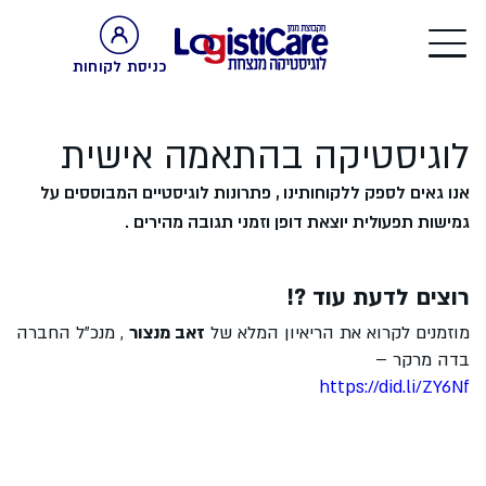
כניסת לקוחות
לוגיסטיקה בהתאמה אישית
אנו גאים לספק ללקוחותינו , פתרונות לוגיסטיים המבוססים על
גמישות תפעולית יוצאת דופן וזמני תגובה מהירים .
רוצים לדעת עוד ?!
מוזמנים לקרוא את הריאיון המלא של
זאב מנצור
, מנכ"ל החברה
בדה מרקר –
https://did.li/ZY6Nf