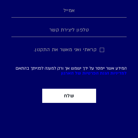
קראתי ואני מאשר את התקנון.
המידע אשר יימסר על ידך ישמש אך ורק למענה לפנייתך בהתאם
למדיניות הגנת הפרטיות של הארגון