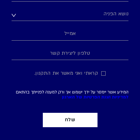
קראתי ואני מאשר את התקנון.
המידע אשר יימסר על ידך ישמש אך ורק למענה לפנייתך בהתאם
למדיניות הגנת הפרטיות של הארגון