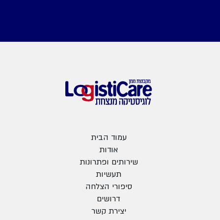
עמוד הבית
אודות
שירותים ופתרונות
תעשיות
סיפורי הצלחה
דרושים
יצירת קשר