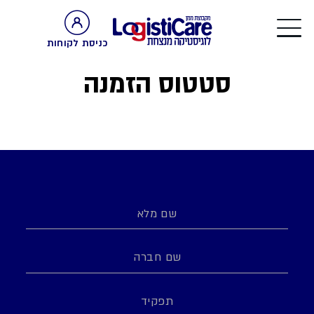
כניסת לקוחות
סטטוס הזמנה