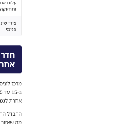
עלות אנר
ותחזוקה
ציוד שינו
פנימי
אחרי
מרכז לוגיס
אחרת לגמר
ההבדל ההנ
מה שאזור מ