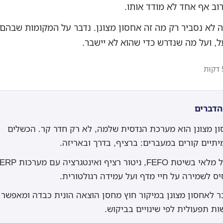
וב אף אחד לא מודד אותו.
 לא נסביר רק מה זה אחסון מצונן. נדבר על המקומות שבהם 
, ועל מה שנדרש כדי שהוא לא יישבר.
הדברים
ן מצונן הוא מערכת הנדסית שלמה, לא רק חדר קר. הכשלים
תיים קורים במעברים: ברציף, בדרך ובאריזה.
ס לשמירה על חיי מדף ועל עמידה רגולטורית.
 לאחסון מצונן במיקור חוץ מחסן הוצאה הונית כבדה ומאפשר
ות תפעולית לפי שינויים בביקוש.