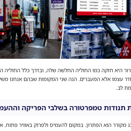
ור היא חזקה כמו החוליה החלשה שלה, ובדרך כלל החוליה 
דר עצמו אלא המעברים. הנה שני המקומות שבהם אנחנו משקי
ת לב.
 תנודות טמפרטורה בשלבי הפריקה וההעמ
ג מקורר הוא הפתרון. במקום להעמיס ולפרוק באוויר פתוח, אנ