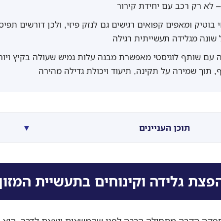
 לא רק רכב עם יחידת קירור
י בוטיק ומאפים קפואים רגישים גם לנזק פיזי, ולכן דורשים תפי
 שונה מגלידה תעשייתית רגילה
 עם שותף לוגיסטי מאפשרת מבנה עלות גמיש שעולה בקיץ ויור
, תוך שמירה על תקינה, תיעוד ויכולת גדילה מהירה
▼
תוכן העניינים
פצת גלידה וקינוחים בתעשיית המזון