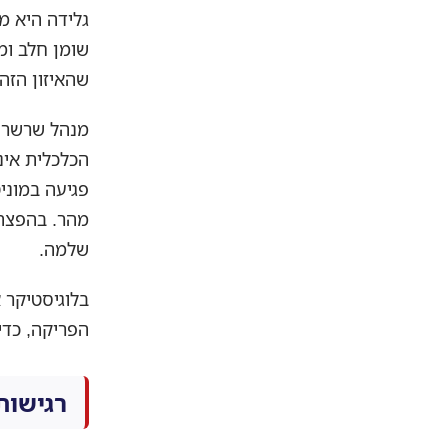
גלידה היא מו
שומן חלב ומ
שהאיזון הזה 
הכלכלית אי
מהר. בהפצת 
שלמה.
בלוגיסטיקר 
הפריקה, כדי
רגישות