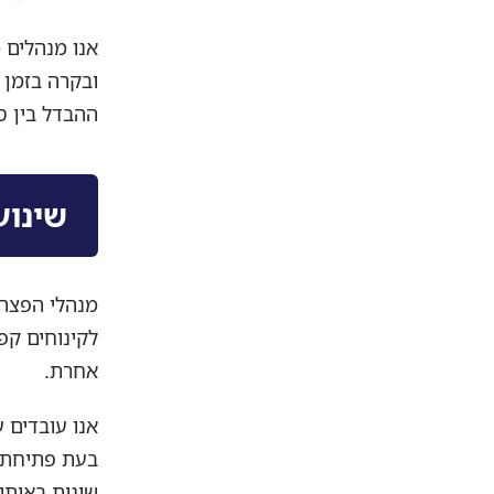
ובקרה בזמן 
ההבדל בין ס
שינוע
מנהלי הפצה 
לקינוחים קפ
אחרת.
אנו עובדים 
בעת פתיחת 
שונות באותו