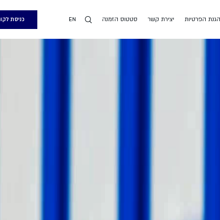
הגנת הפרטיות
יצירת קשר
סטטוס הזמנה
כניסת לקו
EN