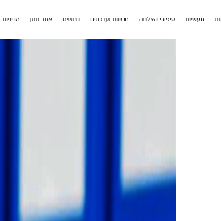
ות
תעשיות
סיפורי הצלחה
חדשות ועדכונים
דרושים
אתר ממן
מדיניות 