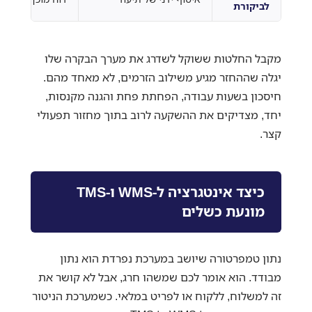
לביקורת
מקבל החלטות ששוקל לשדרג את מערך הבקרה שלו
יגלה שההחזר מגיע משילוב הזרמים, לא מאחד מהם.
חיסכון בשעות עבודה, הפחתת פחת והגנה מקנסות,
יחד, מצדיקים את ההשקעה לרוב בתוך מחזור תפעולי
קצר.
כיצד אינטגרציה ל-WMS ו-TMS
מונעת כשלים
נתון טמפרטורה שיושב במערכת נפרדת הוא נתון
מבודד. הוא אומר לכם שמשהו חרג, אבל לא קושר את
זה למשלוח, ללקוח או לפריט במלאי. כשמערכת הניטור