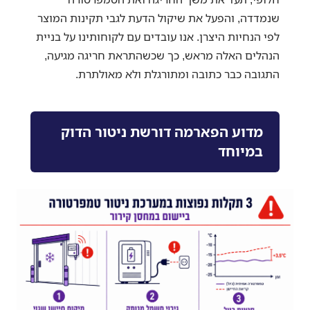
שנמדדה, והפעל את שיקול הדעת לגבי תקינות המוצר
לפי הנחיות היצרן. אנו עובדים עם לקוחותינו על בניית
הנהלים האלה מראש, כך שכשהתראת חריגה מגיעה,
התגובה כבר כתובה ומתורגלת ולא מאולתרת.
מדוע הפארמה דורשת ניטור הדוק
במיוחד