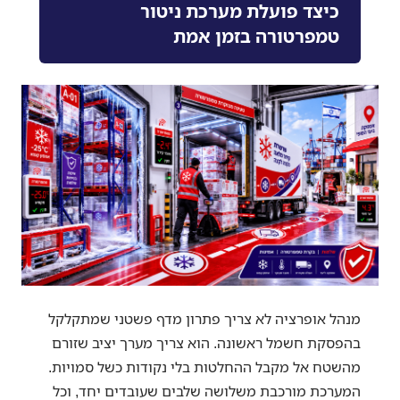
כיצד פועלת מערכת ניטור
טמפרטורה בזמן אמת
מנהל אופרציה לא צריך פתרון מדף פשטני שמתקלקל
בהפסקת חשמל ראשונה. הוא צריך מערך יציב שזורם
מהשטח אל מקבל ההחלטות בלי נקודות כשל סמויות.
המערכת מורכבת משלושה שלבים שעובדים יחד, וכל