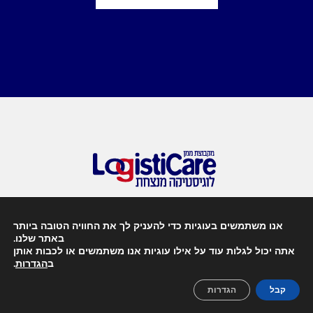
אנו משתמשים בעוגיות כדי להעניק לך את החוויה הטובה ביותר
עמוד הבית
באתר שלנו.
אודות
אתה יכול לגלות עוד על אילו עוגיות אנו משתמשים או לכבות אותן
ב
הגדרות
.
שירותים ופתרונות
תעשיות
קבל
הגדרות
סיפורי הצלחה