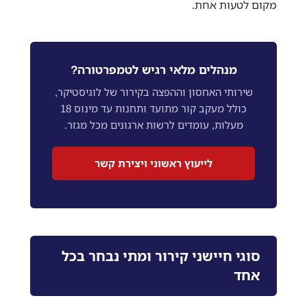
מקום לטעות אחת.
מנהלים מלאי רגיש לטמפרטורה?
שירותי האחסון וההפצה בקירור של לוגיסטיקר,
כולל מעקב קור מתועד ותחנות עד מינוס 18
מעלות, עומדים לרשות ארגונים מכל מגזר.
לייעוץ ראשוני ויצירת קשר
סוגי חיישני קירור ומתי נבחר בכל
אחד