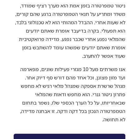
ניטור טמפרטורה בזמן אמת הוא מערך רציף שמודד,
משדר ומתריע על תנאי הטמפרטורה ברגע שהם קורים,
לא שעות אחרי. ההבדל המהותי הוא לא טכנולוגי בלבד,
הוא תפעולי. בקרה בדיעבד אומרת שאתם יודעים
שהמלאי נפגע אחרי שכבר נפגע. מדידה פרואקטיבית
אומרת שאתם יודעים שמשהו עומד להשתבש בזמן
שעוד אפשר להתערב.
אנו משרתים מעל 10 מגזרי פעילות שונים, מפארמה
ועד מזון מצונן, וכל אחד מהם דורש סף דיוק אחר.
מנהל שרשרת אספקה שמנהל מלאי רגיש לא מחפש
פתרון ניטור גנרי. הוא מחפש ודאות שהמלאי
שבאחריותו, על כל הערך הכספי שלו, נשמר בתחום
הטמפרטורה הנכון בכל דקה ודקה. זו אבחנה מדידה,
לא תחושה.