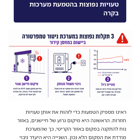
טעויות נפוצות בהטמעת מערכות
בקרה
ראינו מספיק הטמעות כדי לזהות את אותן טעויות
חוזרות. הראשונה היא מיקום גרוע של חיישנים, באזור
נוח להתקנה במקום באזור הקריטי, כך שהמערכת
מודדת את המקום הלא נכון. השנייה היא היעדר גיבוי