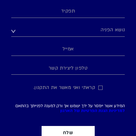
קראתי ואני מאשר את התקנון.
המידע אשר יימסר על ידך ישמש אך ורק למענה לפנייתך בהתאם
למדיניות הגנת הפרטיות של הארגון