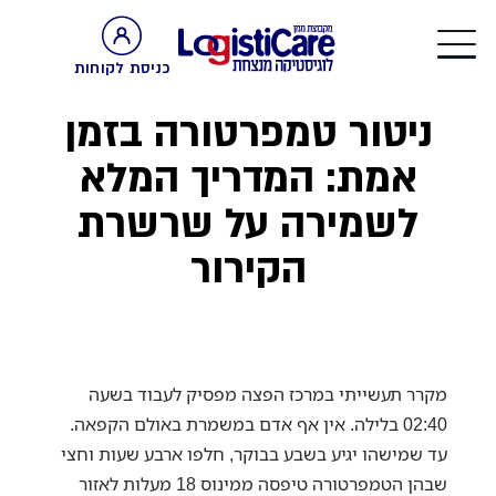
כניסת לקוחות
ניטור טמפרטורה בזמן
אמת: המדריך המלא
לשמירה על שרשרת
הקירור
מקרר תעשייתי במרכז הפצה מפסיק לעבוד בשעה
02:40 בלילה. אין אף אדם במשמרת באולם הקפאה.
עד שמישהו יגיע בשבע בבוקר, חלפו ארבע שעות וחצי
שבהן הטמפרטורה טיפסה ממינוס 18 מעלות לאזור