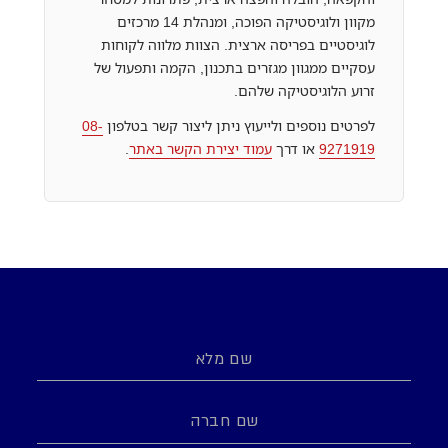
מקוון ולוגיסטיקה הפוכה, ומנהלת 14 מרכזים
לוגיסטיים בפריסה ארצית. הצוות מלווה לקוחות
עסקיים ממגוון מגזרים בתכנון, הקמה ותפעול של
זרוע הלוגיסטיקה שלהם.
לפרטים נוספים ולייעוץ ניתן ליצור קשר בטלפון
08-
9271919
או דרך
עמוד יצירת הקשר באתר
.