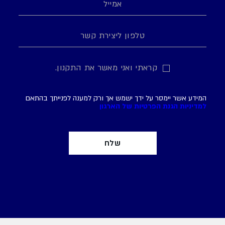
קראתי ואני מאשר את התקנון.
המידע אשר יימסר על ידך ישמש אך ורק למענה לפנייתך בהתאם
למדיניות הגנת הפרטיות של הארגון