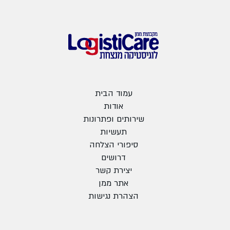
עמוד הבית
אודות
שירותים ופתרונות
תעשיות
סיפורי הצלחה
דרושים
יצירת קשר
אתר ממן
הצהרת נגישות