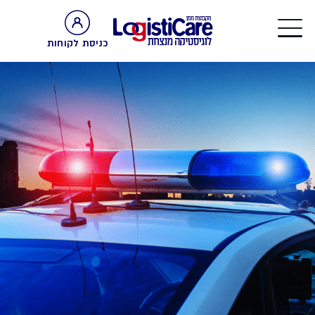
כניסת לקוחות